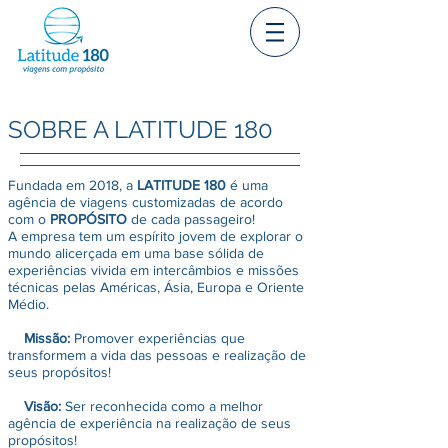
SOBRE A LATITUDE 180
Fundada em 2018, a
LATITUDE 180
é uma
agência de viagens customizadas de acordo
com o
PROPÓSITO
de cada passageiro!
A empresa tem um espírito jovem de explorar o
mundo alicerçada em uma base sólida de
experiências vivida em intercâmbios e missões
técnicas pelas Américas, Ásia, Europa e Oriente
Médio.
Missão:
Promover experiências que
transformem a vida das pessoas e realização de
seus propósitos!
Visão:
Ser reconhecida como a melhor
agência de experiência na realização de seus
propósitos!