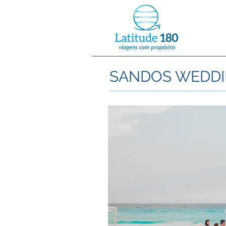
SANDOS WEDD