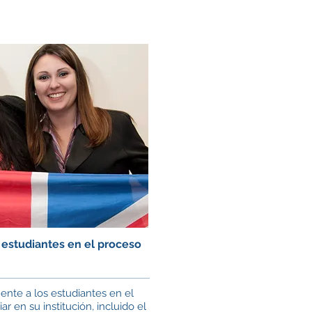
 estudiantes en el proceso
te a los estudiantes en el
ar en su institución, incluido el