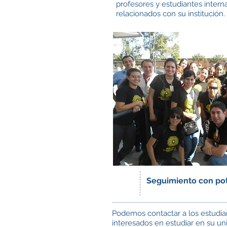
profesores y estudiantes intern
relacionados con su institución.
Seguimiento con pot
Podemos contactar a los estudia
interesados ​​en estudiar en su u