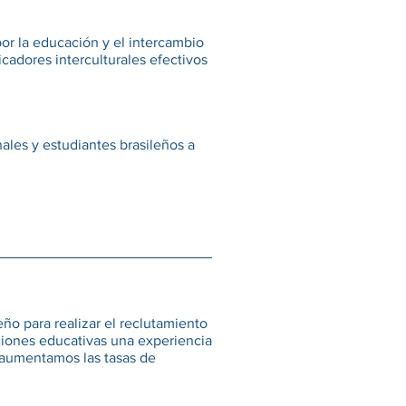
por la educación y el intercambio
icadores interculturales efectivos
ales y estudiantes brasileños a
ño para realizar el reclutamiento
tuciones educativas una experiencia
, aumentamos las tasas de