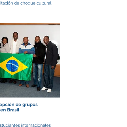
itación de choque cultural.
cepción de grupos
en Brasil
tudiantes internacionales