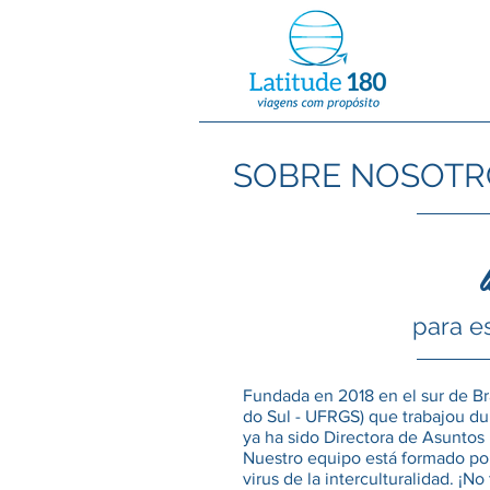
SOBRE NOSOTR
l
para es
Fundada en 2018 en el sur de Br
do Sul - UFRGS) que trabajou dur
ya ha sido Directora de Asuntos 
Nuestro equipo está formado por
virus de la interculturalidad. ¡