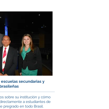
 escuelas secundarias y
brasileñas
s sobre su institución y cómo
 directamente a estudiantes de
e pregrado en todo Brasil.