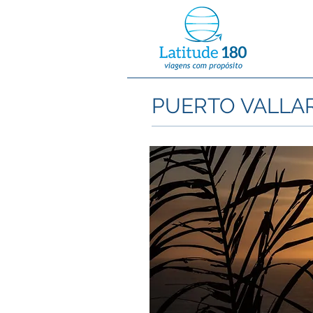
PUERTO VALLAR