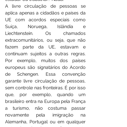
A livre circulação de pessoas se 
aplica apenas a cidadãos e países da 
UE com acordos especiais como 
Suíça, Noruega, Islândia e 
Liechtenstein. Os chamados 
extracomunitários, ou seja, que não 
fazem parte da UE, estavam e 
continuam sujeitos a outras regras. 
Por exemplo, muitos dos países 
europeus são signatários do Acordo 
de Schengen. Essa convenção 
garante livre circulação de pessoas, 
sem controle nas fronteiras. É por isso 
que, por exemplo, quando um 
brasileiro entra na Europa pela França 
a turismo, não costuma passar 
novamente pela imigração na 
Alemanha, Portugal ou em qualquer 