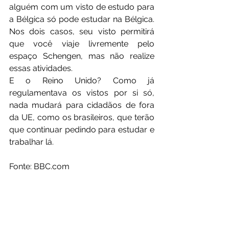
alguém com um visto de estudo para 
a Bélgica só pode estudar na Bélgica. 
Nos dois casos, seu visto permitirá 
que você viaje livremente pelo 
espaço Schengen, mas não realize 
essas atividades. 
E o Reino Unido? Como já 
regulamentava os vistos por si só, 
nada mudará para cidadãos de fora 
da UE, como os brasileiros, que terão 
que continuar pedindo para estudar e 
trabalhar lá.   
Fonte: BBC.com