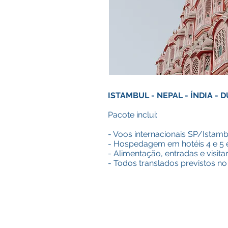
ISTAMBUL - NEPAL - ÍNDIA - 
Pacote inclui:
- Voos internacionais SP/Ista
- Hospedagem em hotéis 4 e 5 
- Alimentação, entradas e visitar
- Todos translados previstos no 