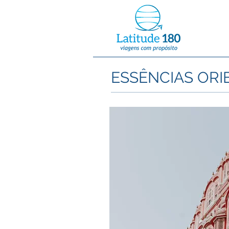
ESSÊNCIAS ORI