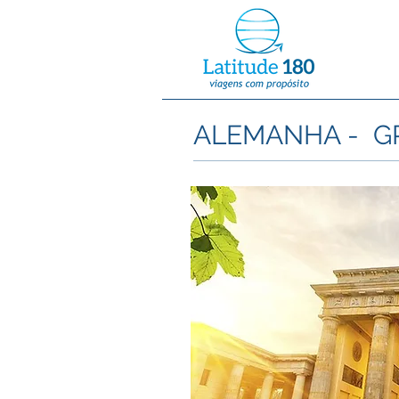
ALEMANHA - G